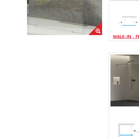
WALK-IN - F